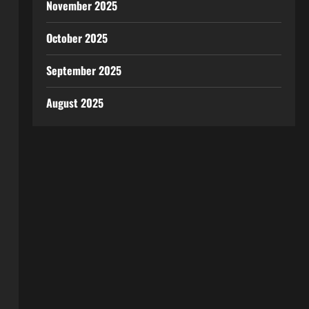
November 2025
October 2025
September 2025
August 2025