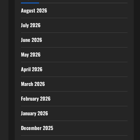
August 2026
July 2026
June 2026
May 2026
April 2026
March 2026
February 2026
January 2026
December 2025