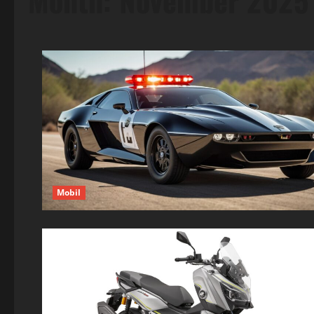
Month:
November 2025
Mobil