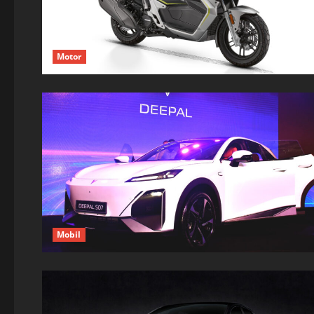
Motor
Mobil