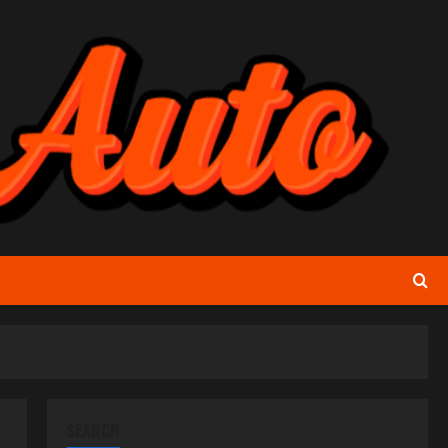
SEARCH