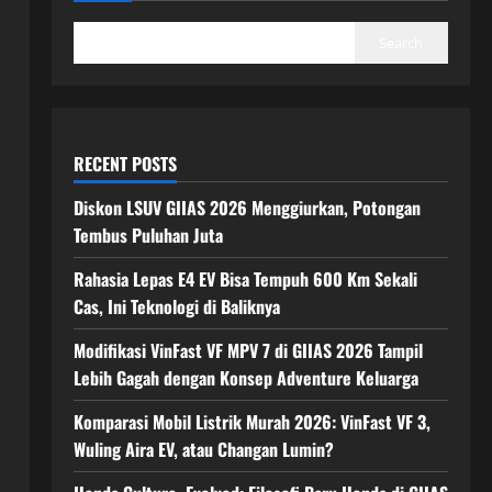
Search
RECENT POSTS
Diskon LSUV GIIAS 2026 Menggiurkan, Potongan
Tembus Puluhan Juta
Rahasia Lepas E4 EV Bisa Tempuh 600 Km Sekali
Cas, Ini Teknologi di Baliknya
Modifikasi VinFast VF MPV 7 di GIIAS 2026 Tampil
Lebih Gagah dengan Konsep Adventure Keluarga
Komparasi Mobil Listrik Murah 2026: VinFast VF 3,
Wuling Aira EV, atau Changan Lumin?