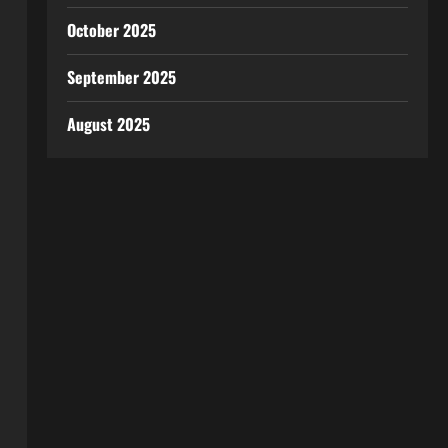
October 2025
September 2025
August 2025