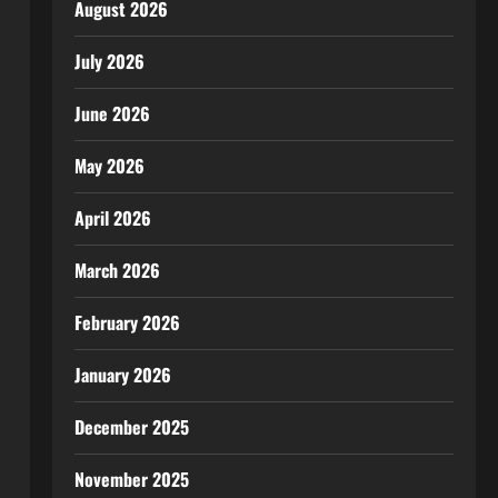
August 2026
July 2026
June 2026
May 2026
April 2026
March 2026
February 2026
January 2026
December 2025
November 2025