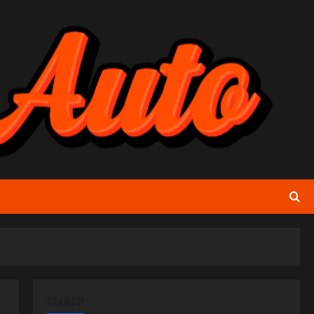
SEARCH