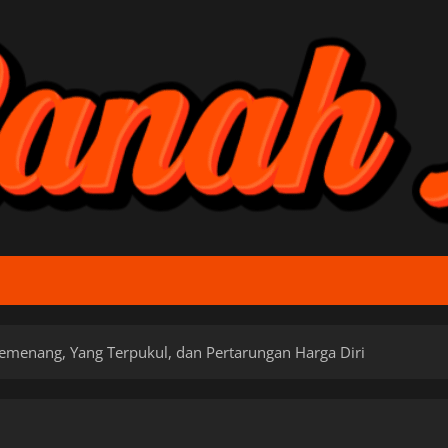
emenang, Yang Terpukul, dan Pertarungan Harga Diri