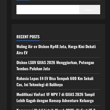
Search
RECENT POSTS
Wuling Air ev Diskon Rp48 Juta, Harga Kini Dekati
Aira EV
Diskon LSUV GIIAS 2026 Menggiurkan, Potongan
Tembus Puluhan Juta
Rahasia Lepas E4 EV Bisa Tempuh 600 Km Sekali
Cas, Ini Teknologi di Baliknya
Modifikasi VinFast VF MPV 7 di GIIAS 2026 Tampil
Lebih Gagah dengan Konsep Adventure Keluarga