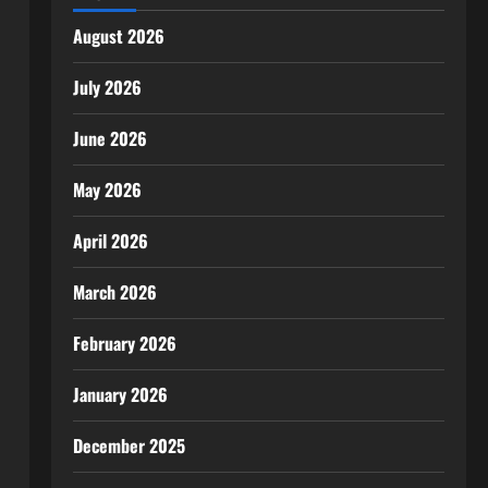
August 2026
July 2026
June 2026
May 2026
April 2026
March 2026
February 2026
January 2026
December 2025