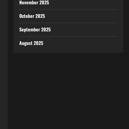
November 2025
October 2025
September 2025
August 2025