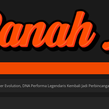
er Evolution, DNA Performa Legendaris Kembali Jadi Perbincang