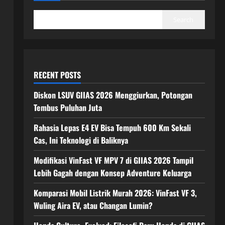
Search
RECENT POSTS
Diskon LSUV GIIAS 2026 Menggiurkan, Potongan
Tembus Puluhan Juta
Rahasia Lepas E4 EV Bisa Tempuh 600 Km Sekali
Cas, Ini Teknologi di Baliknya
Modifikasi VinFast VF MPV 7 di GIIAS 2026 Tampil
Lebih Gagah dengan Konsep Adventure Keluarga
Komparasi Mobil Listrik Murah 2026: VinFast VF 3,
Wuling Aira EV, atau Changan Lumin?