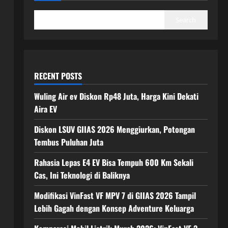
Search
RECENT POSTS
Wuling Air ev Diskon Rp48 Juta, Harga Kini Dekati
Aira EV
Diskon LSUV GIIAS 2026 Menggiurkan, Potongan
Tembus Puluhan Juta
Rahasia Lepas E4 EV Bisa Tempuh 600 Km Sekali
Cas, Ini Teknologi di Baliknya
Modifikasi VinFast VF MPV 7 di GIIAS 2026 Tampil
Lebih Gagah dengan Konsep Adventure Keluarga