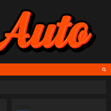
SEARCH