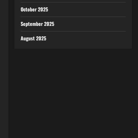
October 2025
September 2025
August 2025