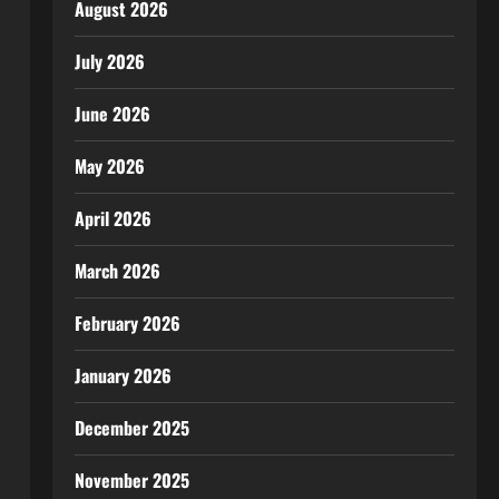
August 2026
July 2026
June 2026
May 2026
April 2026
March 2026
February 2026
January 2026
December 2025
November 2025