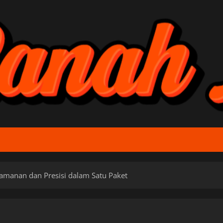
yamanan dan Presisi dalam Satu Paket