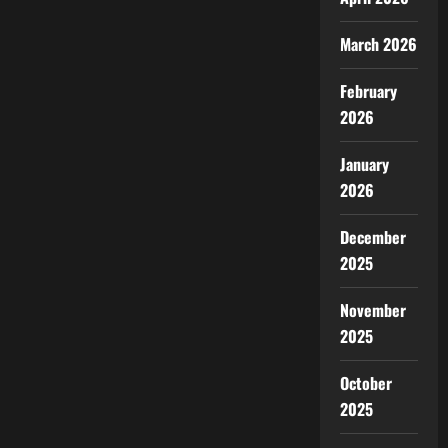
March 2026
February
2026
January
2026
December
2025
November
2025
October
2025