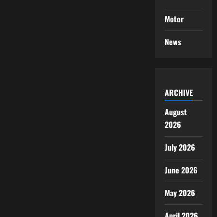
Motor
News
ARCHIVE
August
2026
July 2026
June 2026
May 2026
April 2026