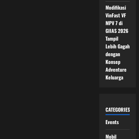
Modifikasi
VinFast VF
MPV 7 di
GIIAS 2026
Tampil
Lebih Gagah
dengan
Konsep
Adventure
Keluarga
CATEGORIES
Events
Mobil