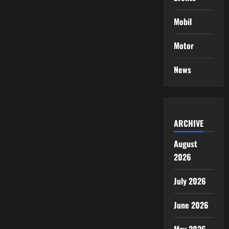
Mobil
Motor
News
ARCHIVE
August
2026
July 2026
June 2026