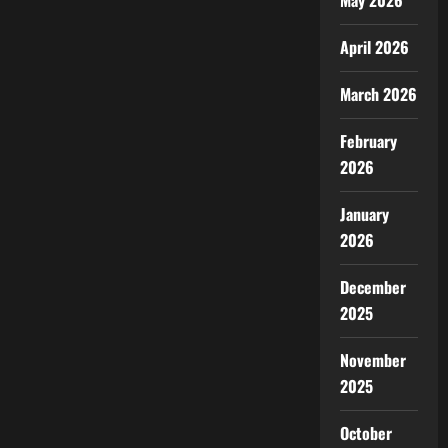
May 2026
April 2026
March 2026
February
2026
January
2026
December
2025
November
2025
October