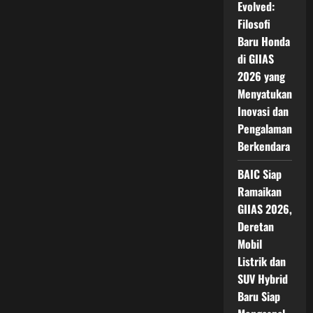
Evolved:
Filosofi
Baru Honda
di GIIAS
2026 yang
Menyatukan
Inovasi dan
Pengalaman
Berkendara
BAIC Siap
Ramaikan
GIIAS 2026,
Deretan
Mobil
Listrik dan
SUV Hybrid
Baru Siap