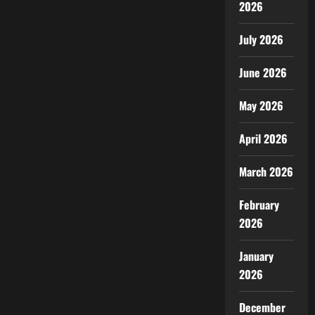
2026
July 2026
June 2026
May 2026
April 2026
March 2026
February
2026
January
2026
December