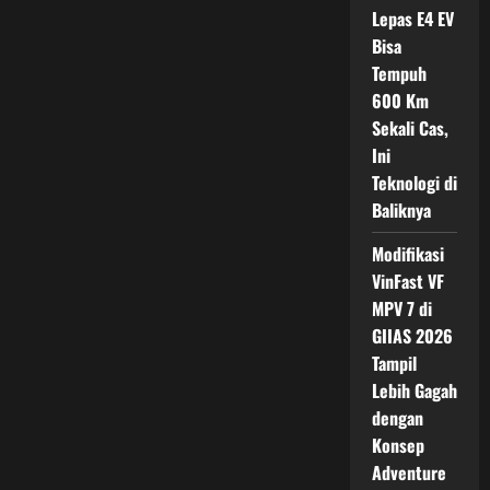
Modern
Lepas E4 EV
Bisa
Tempuh
600 Km
Sekali Cas,
Ini
Teknologi di
Baliknya
Modifikasi
VinFast VF
MPV 7 di
GIIAS 2026
Tampil
Lebih Gagah
dengan
Konsep
Adventure