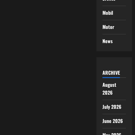
Mobil
Motor
News
ARCHIVE
August
2026
July 2026
June 2026