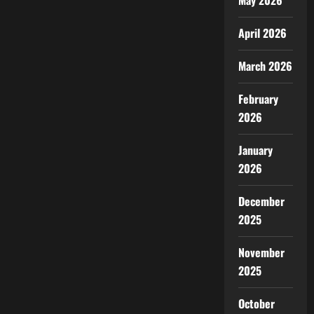
May 2026
April 2026
March 2026
February
2026
January
2026
December
2025
November
2025
October