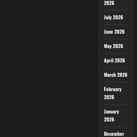
2026
July 2026
June 2026
May 2026
April 2026
March 2026
February
2026
January
2026
December