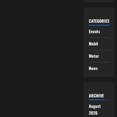
CATEGORIES
Events
Mobil
Motor
News
ARCHIVE
August
2026