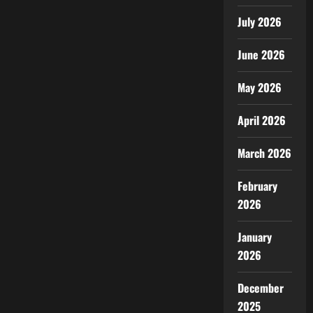
July 2026
June 2026
May 2026
April 2026
March 2026
February
2026
January
2026
December
2025