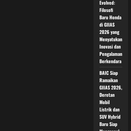
Evolved:
Filosofi
Baru Honda
di GIIAS
2026 yang
Menyatukan
Inovasi dan
Pengalaman
Berkendara
BAIC Siap
Ramaikan
GIIAS 2026,
Deretan
Mobil
Listrik dan
SUV Hybrid
Baru Siap