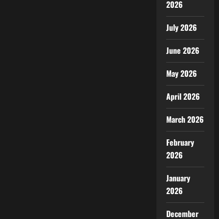
2026
July 2026
June 2026
May 2026
April 2026
March 2026
February
2026
January
2026
December