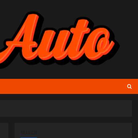
SEARCH