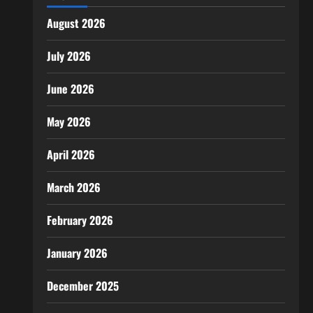
August 2026
July 2026
June 2026
May 2026
April 2026
March 2026
February 2026
January 2026
December 2025