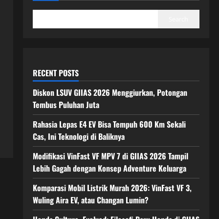
Search
RECENT POSTS
Diskon LSUV GIIAS 2026 Menggiurkan, Potongan
Tembus Puluhan Juta
Rahasia Lepas E4 EV Bisa Tempuh 600 Km Sekali
Cas, Ini Teknologi di Baliknya
Modifikasi VinFast VF MPV 7 di GIIAS 2026 Tampil
Lebih Gagah dengan Konsep Adventure Keluarga
Komparasi Mobil Listrik Murah 2026: VinFast VF 3,
Wuling Aira EV, atau Changan Lumin?