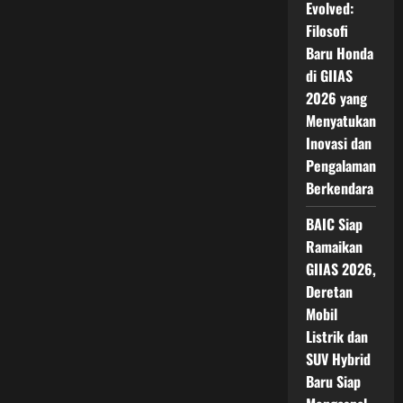
Evolved:
Filosofi
Baru Honda
di GIIAS
2026 yang
Menyatukan
Inovasi dan
Pengalaman
Berkendara
BAIC Siap
Ramaikan
GIIAS 2026,
Deretan
Mobil
Listrik dan
SUV Hybrid
Baru Siap