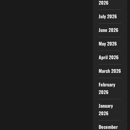
2026
July 2026
June 2026
May 2026
April 2026
March 2026
February
2026
January
2026
December