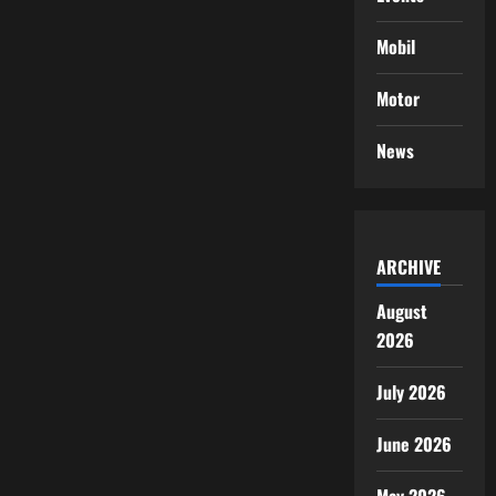
Mobil
Motor
News
ARCHIVE
August
2026
July 2026
June 2026