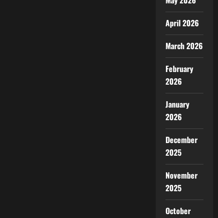
May 2026
April 2026
March 2026
February
2026
January
2026
December
2025
November
2025
October