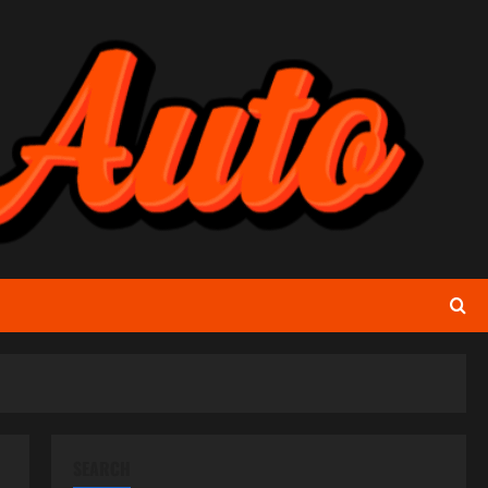
SEARCH