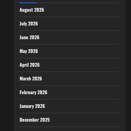
August 2026
July 2026
June 2026
May 2026
April 2026
March 2026
February 2026
January 2026
December 2025