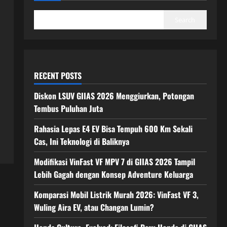
Search
RECENT POSTS
Diskon LSUV GIIAS 2026 Menggiurkan, Potongan
Tembus Puluhan Juta
Rahasia Lepas E4 EV Bisa Tempuh 600 Km Sekali
Cas, Ini Teknologi di Baliknya
Modifikasi VinFast VF MPV 7 di GIIAS 2026 Tampil
Lebih Gagah dengan Konsep Adventure Keluarga
Komparasi Mobil Listrik Murah 2026: VinFast VF 3,
Wuling Aira EV, atau Changan Lumin?