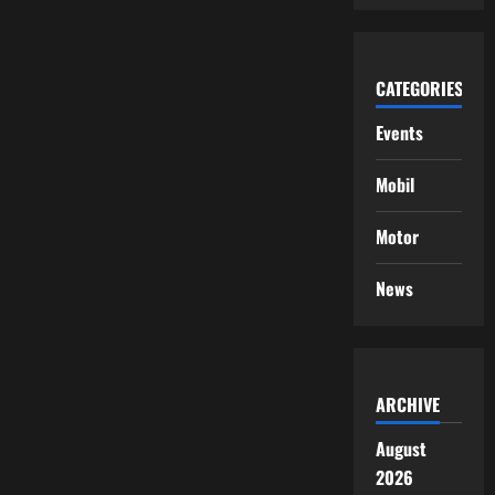
CATEGORIES
Events
Mobil
Motor
News
ARCHIVE
August
2026