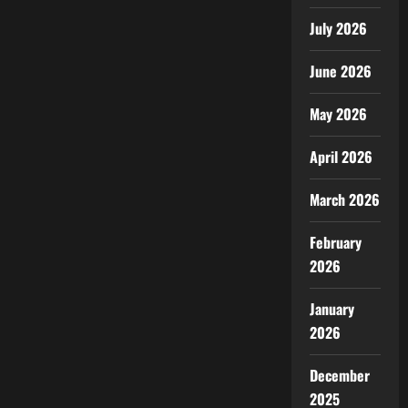
July 2026
June 2026
May 2026
April 2026
March 2026
February
2026
January
2026
December
2025