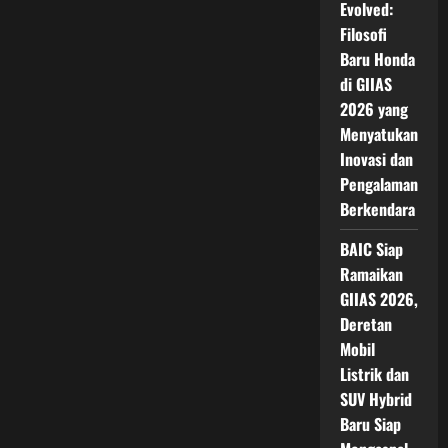
Evolved:
Filosofi
Baru Honda
di GIIAS
2026 yang
Menyatukan
Inovasi dan
Pengalaman
Berkendara
BAIC Siap
Ramaikan
GIIAS 2026,
Deretan
Mobil
Listrik dan
SUV Hybrid
Baru Siap