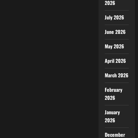
2026
July 2026
June 2026
May 2026
April 2026
March 2026
February
2026
January
2026
December