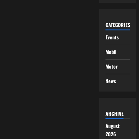
CATEGORIES
Events
Mobil
Motor
News
ARCHIVE
August
2026