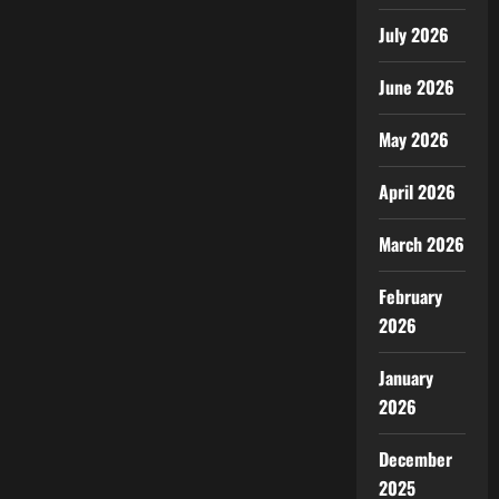
July 2026
June 2026
May 2026
April 2026
March 2026
February
2026
January
2026
December
2025