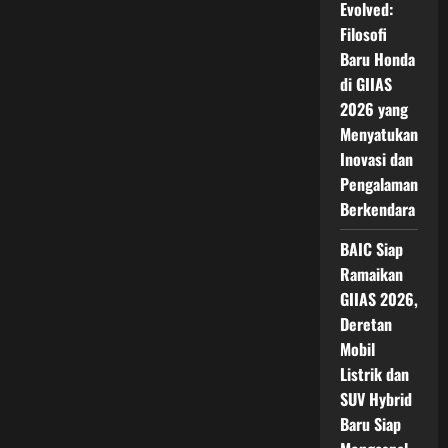
Evolved:
Filosofi
Baru Honda
di GIIAS
2026 yang
Menyatukan
Inovasi dan
Pengalaman
Berkendara
BAIC Siap
Ramaikan
GIIAS 2026,
Deretan
Mobil
Listrik dan
SUV Hybrid
Baru Siap