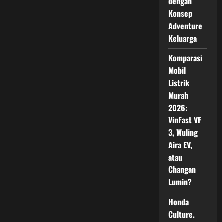
dengan
Konsep
Adventure
Keluarga
Komparasi
Mobil
Listrik
Murah
2026:
VinFast VF
3, Wuling
Aira EV,
atau
Changan
Lumin?
Honda
Culture.