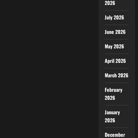
2026
July 2026
June 2026
May 2026
April 2026
March 2026
February
2026
January
2026
December