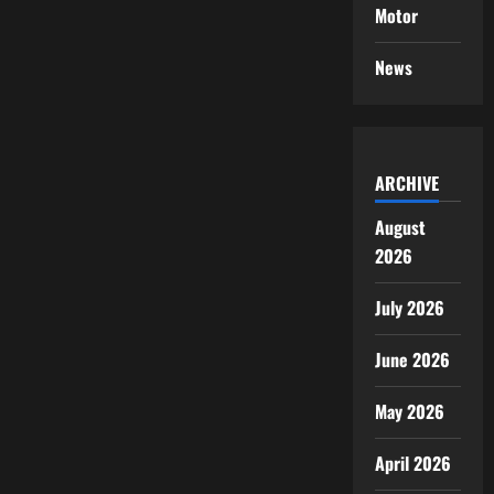
Motor
News
ARCHIVE
August
2026
July 2026
June 2026
May 2026
April 2026