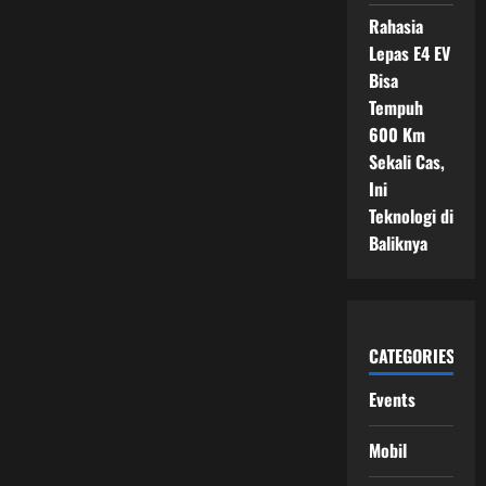
Rahasia
Lepas E4 EV
Bisa
Tempuh
600 Km
Sekali Cas,
Ini
Teknologi di
Baliknya
CATEGORIES
Events
Mobil