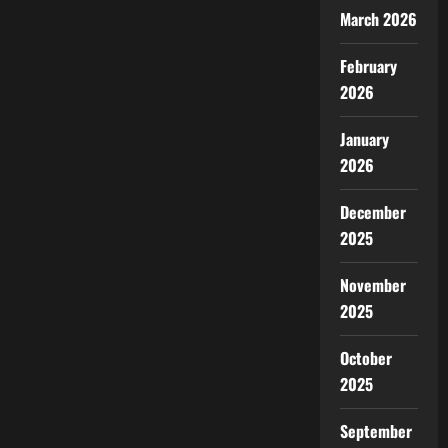
March 2026
February
2026
January
2026
December
2025
November
2025
October
2025
September