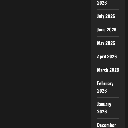
2026
July 2026
June 2026
May 2026
April 2026
March 2026
February
2026
January
2026
December