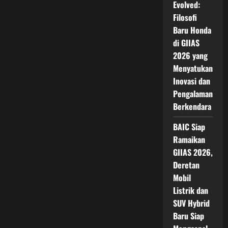
Evolved:
Filosofi
Baru Honda
di GIIAS
2026 yang
Menyatukan
Inovasi dan
Pengalaman
Berkendara
BAIC Siap
Ramaikan
GIIAS 2026,
Deretan
Mobil
Listrik dan
SUV Hybrid
Baru Siap