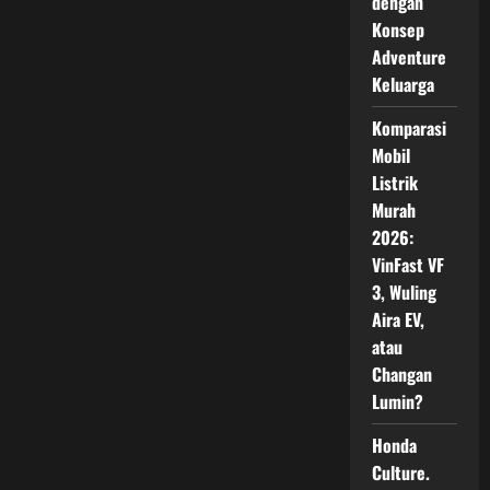
dengan
Konsep
Adventure
Keluarga
Komparasi
Mobil
Listrik
Murah
2026:
VinFast VF
3, Wuling
Aira EV,
atau
Changan
Lumin?
Honda
Culture.