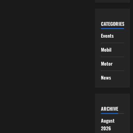
CATEGORIES
Events
Mobil
Motor
News
ARCHIVE
August
2026