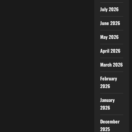
July 2026
June 2026
May 2026
April 2026
March 2026
February
2026
January
2026
December
2025