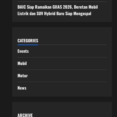
BAIC Siap Ramaikan GIIAS 2026, Deretan Mobil
Listrik dan SUV Hybrid Baru Siap Mengaspal
CATEGORIES
Events
Mobil
Motor
News
ARCHIVE