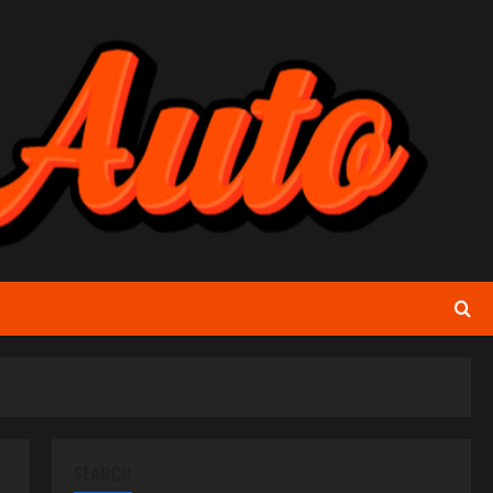
SEARCH