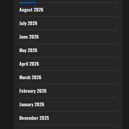
August 2026
July 2026
June 2026
May 2026
April 2026
March 2026
February 2026
January 2026
December 2025