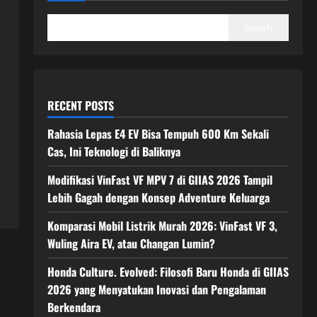
Search
RECENT POSTS
Rahasia Lepas E4 EV Bisa Tempuh 600 Km Sekali
Cas, Ini Teknologi di Baliknya
Modifikasi VinFast VF MPV 7 di GIIAS 2026 Tampil
Lebih Gagah dengan Konsep Adventure Keluarga
Komparasi Mobil Listrik Murah 2026: VinFast VF 3,
Wuling Aira EV, atau Changan Lumin?
Honda Culture. Evolved: Filosofi Baru Honda di GIIAS
2026 yang Menyatukan Inovasi dan Pengalaman
Berkendara