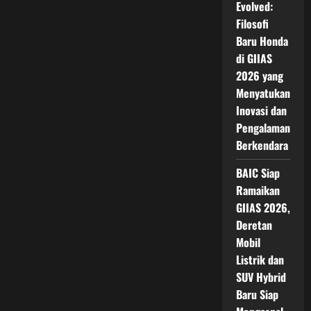
Evolved:
Filosofi
Baru Honda
di GIIAS
2026 yang
Menyatukan
Inovasi dan
Pengalaman
Berkendara
BAIC Siap
Ramaikan
GIIAS 2026,
Deretan
Mobil
Listrik dan
SUV Hybrid
Baru Siap