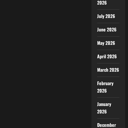
2026
July 2026
June 2026
May 2026
April 2026
March 2026
February
2026
January
2026
December