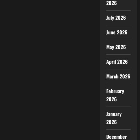
2026
July 2026
June 2026
May 2026
April 2026
March 2026
February
2026
January
2026
December