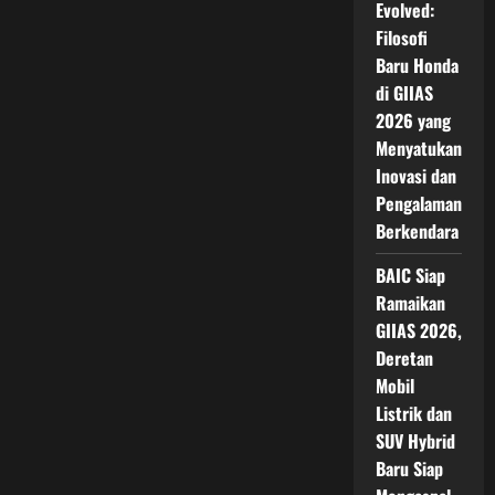
Evolved:
Filosofi
Baru Honda
di GIIAS
2026 yang
Menyatukan
Inovasi dan
Pengalaman
Berkendara
BAIC Siap
Ramaikan
GIIAS 2026,
Deretan
Mobil
Listrik dan
SUV Hybrid
Baru Siap