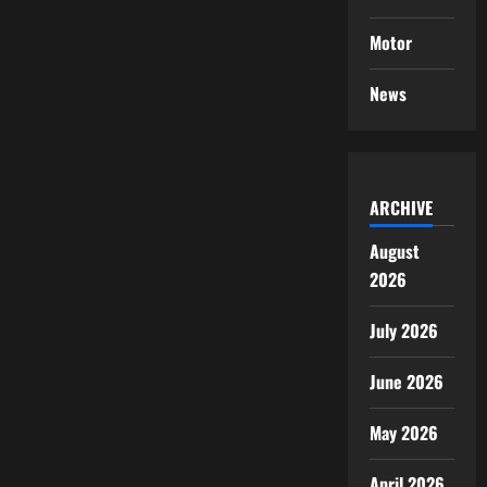
Motor
News
ARCHIVE
August
2026
July 2026
June 2026
May 2026
April 2026