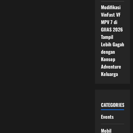
Modifikasi
VinFast VF
MPV 7 di
GIIAS 2026
Tampil
Lebih Gagah
dengan
Konsep
Adventure
Keluarga
CATEGORIES
Events
Mobil