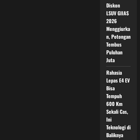
Diskon
LSUV GIIAS
2026
Menggiurka
n, Potongan
Tembus
Puluhan
Juta
Rahasia
Lepas E4 EV
Bisa
Tempuh
600 Km
Sekali Cas,
Ini
Teknologi di
Baliknya