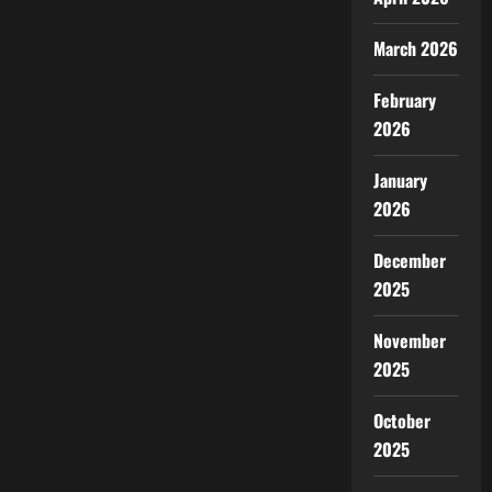
March 2026
February
2026
January
2026
December
2025
November
2025
October
2025