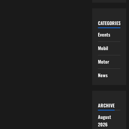
CATEGORIES
Events
Mobil
Motor
News
ARCHIVE
August
2026