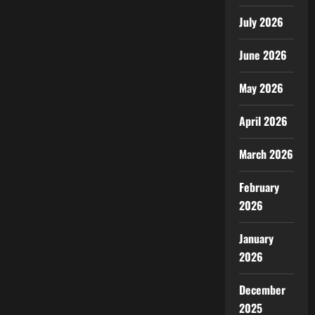
July 2026
June 2026
May 2026
April 2026
March 2026
February
2026
January
2026
December
2025