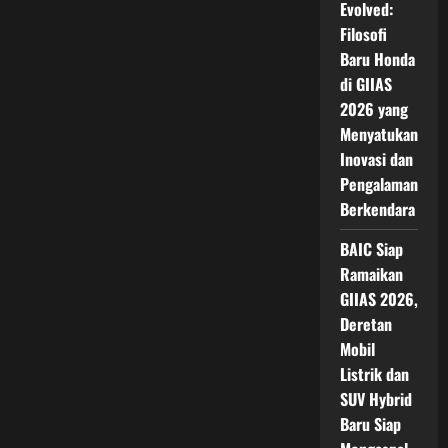
Evolved:
Filosofi
Baru Honda
di GIIAS
2026 yang
Menyatukan
Inovasi dan
Pengalaman
Berkendara
BAIC Siap
Ramaikan
GIIAS 2026,
Deretan
Mobil
Listrik dan
SUV Hybrid
Baru Siap