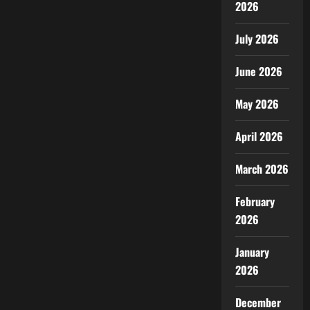
2026
July 2026
June 2026
May 2026
April 2026
March 2026
February
2026
January
2026
December