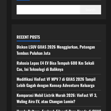
Search
RECENT POSTS
Diskon LSUV GIIAS 2026 Menggiurkan, Potongan
Tembus Puluhan Juta
Rahasia Lepas E4 EV Bisa Tempuh 600 Km Sekali
Cas, Ini Teknologi di Baliknya
Modifikasi VinFast VF MPV 7 di GIIAS 2026 Tampil
Lebih Gagah dengan Konsep Adventure Keluarga
Komparasi Mobil Listrik Murah 2026: VinFast VF 3,
Wuling Aira EV, atau Changan Lumin?