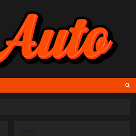
SEARCH