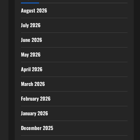
August 2026
July 2026
June 2026
May 2026
April 2026
March 2026
February 2026
January 2026
December 2025