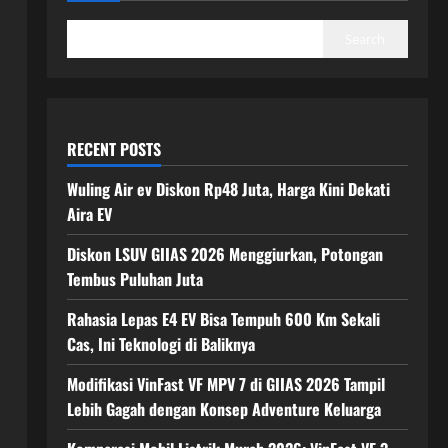
Search
RECENT POSTS
Wuling Air ev Diskon Rp48 Juta, Harga Kini Dekati
Aira EV
Diskon LSUV GIIAS 2026 Menggiurkan, Potongan
Tembus Puluhan Juta
Rahasia Lepas E4 EV Bisa Tempuh 600 Km Sekali
Cas, Ini Teknologi di Baliknya
Modifikasi VinFast VF MPV 7 di GIIAS 2026 Tampil
Lebih Gagah dengan Konsep Adventure Keluarga