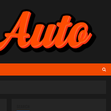
SEARCH