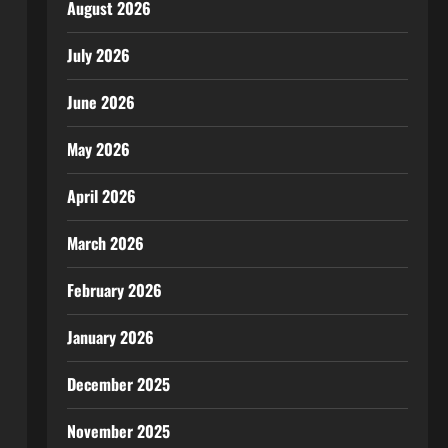
August 2026
July 2026
June 2026
May 2026
April 2026
March 2026
February 2026
January 2026
December 2025
November 2025