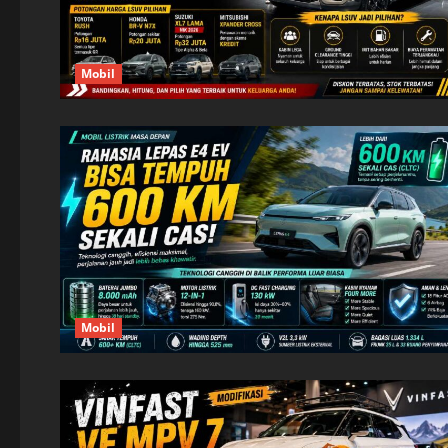
Mobil
Mobil