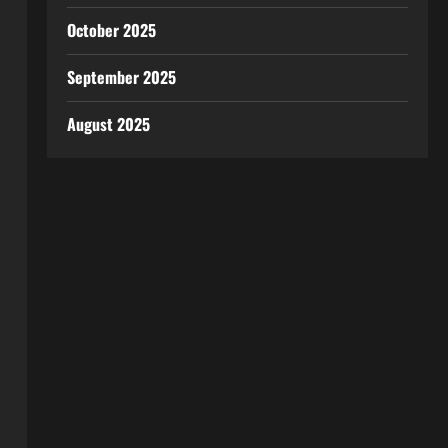
October 2025
September 2025
August 2025