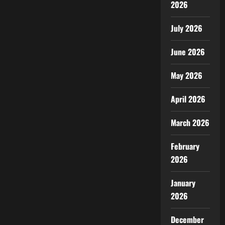
2026
July 2026
June 2026
May 2026
April 2026
March 2026
February
2026
January
2026
December