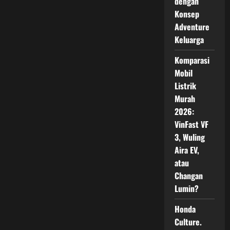
dengan
Konsep
Adventure
Keluarga
Komparasi
Mobil
Listrik
Murah
2026:
VinFast VF
3, Wuling
Aira EV,
atau
Changan
Lumin?
Honda
Culture.