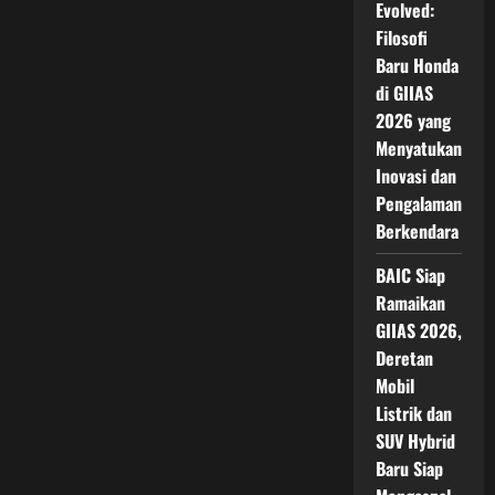
Evolved:
Filosofi
Baru Honda
di GIIAS
2026 yang
Menyatukan
Inovasi dan
Pengalaman
Berkendara
BAIC Siap
Ramaikan
GIIAS 2026,
Deretan
Mobil
Listrik dan
SUV Hybrid
Baru Siap