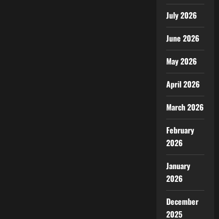
July 2026
June 2026
May 2026
April 2026
March 2026
February
2026
January
2026
December
2025