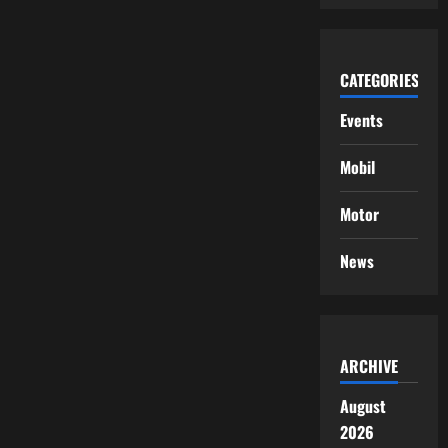
CATEGORIES
Events
Mobil
Motor
News
ARCHIVE
August
2026