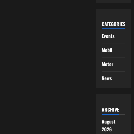
CATEGORIES
Events
Mobil
Motor
News
ARCHIVE
August
2026