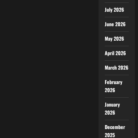
July 2026
June 2026
May 2026
April 2026
March 2026
February
2026
January
2026
December
2025