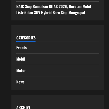
BAIC Siap Ramaikan GIIAS 2026, Deretan Mobil
Listrik dan SUV Hybrid Baru Siap Mengaspal
CATEGORIES
Events
Mobil
Motor
News
ARCHIVE