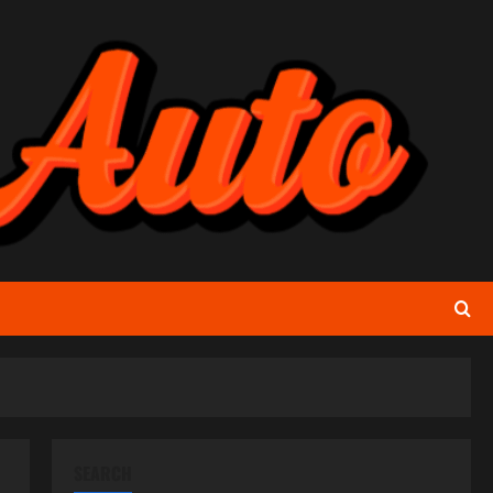
SEARCH