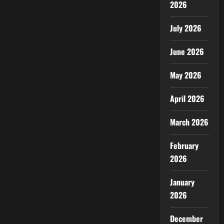
2026
July 2026
June 2026
May 2026
April 2026
March 2026
February
2026
January
2026
December