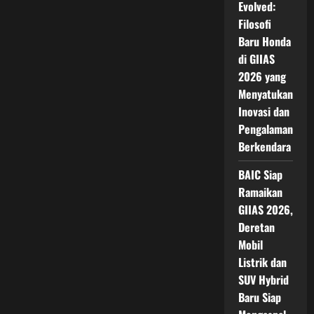
Evolved:
Filosofi
Baru Honda
di GIIAS
2026 yang
Menyatukan
Inovasi dan
Pengalaman
Berkendara
BAIC Siap
Ramaikan
GIIAS 2026,
Deretan
Mobil
Listrik dan
SUV Hybrid
Baru Siap