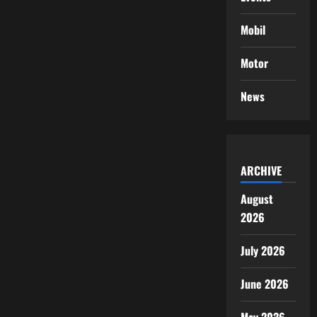
Mobil
Motor
News
ARCHIVE
August
2026
July 2026
June 2026