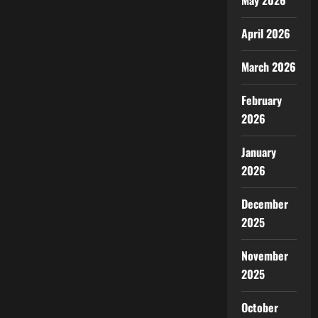
May 2026
April 2026
March 2026
February
2026
January
2026
December
2025
November
2025
October