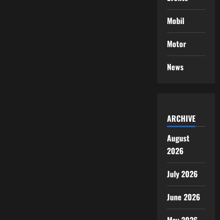
Mobil
Motor
News
ARCHIVE
August
2026
July 2026
June 2026