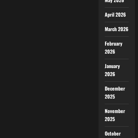
May 2026
April 2026
March 2026
February
2026
January
2026
December
2025
November
2025
October