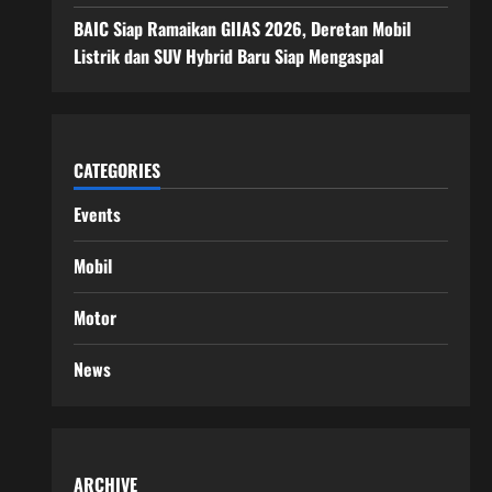
BAIC Siap Ramaikan GIIAS 2026, Deretan Mobil
Listrik dan SUV Hybrid Baru Siap Mengaspal
CATEGORIES
Events
Mobil
Motor
News
ARCHIVE