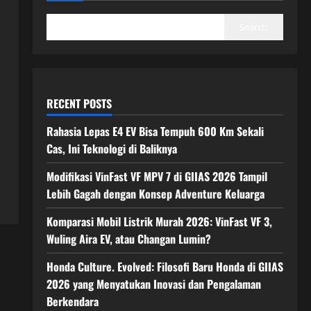
Search
RECENT POSTS
Rahasia Lepas E4 EV Bisa Tempuh 600 Km Sekali
Cas, Ini Teknologi di Baliknya
Modifikasi VinFast VF MPV 7 di GIIAS 2026 Tampil
Lebih Gagah dengan Konsep Adventure Keluarga
Komparasi Mobil Listrik Murah 2026: VinFast VF 3,
Wuling Aira EV, atau Changan Lumin?
Honda Culture. Evolved: Filosofi Baru Honda di GIIAS
2026 yang Menyatukan Inovasi dan Pengalaman
Berkendara