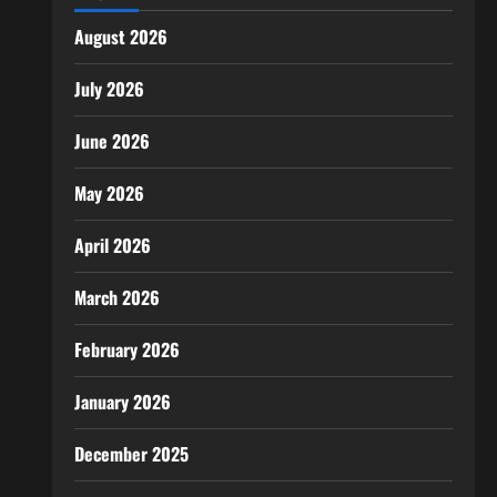
August 2026
July 2026
June 2026
May 2026
April 2026
March 2026
February 2026
January 2026
December 2025