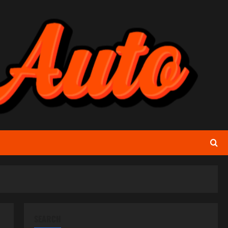
SEARCH